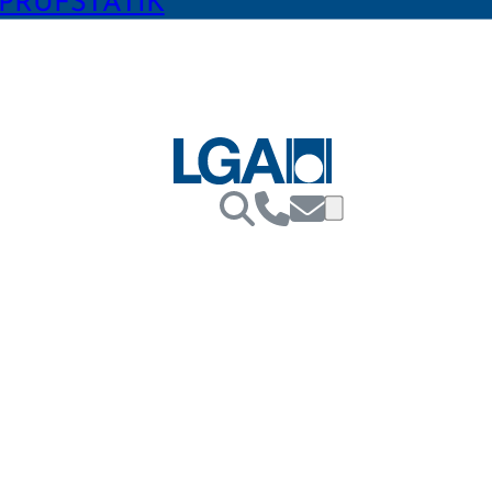
PRÜFSTATIK