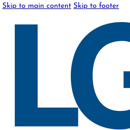
Skip to main content
Skip to footer