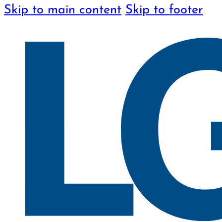
Skip to main content
Skip to footer