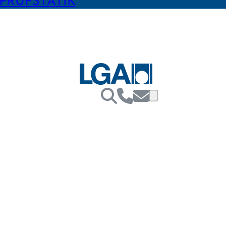
PRÜFSTATIK