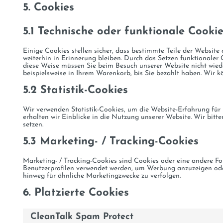
5. Cookies
5.1 Technische oder funktionale Cooki
Einige Cookies stellen sicher, dass bestimmte Teile der Websit
weiterhin in Erinnerung bleiben. Durch das Setzen funktionaler 
diese Weise müssen Sie beim Besuch unserer Website nicht wiede
beispielsweise in Ihrem Warenkorb, bis Sie bezahlt haben. Wir k
5.2 Statistik-Cookies
Wir verwenden Statistik-Cookies, um die Website-Erfahrung für 
erhalten wir Einblicke in die Nutzung unserer Website. Wir bitte
setzen.
5.3 Marketing- / Tracking-Cookies
Marketing- / Tracking-Cookies sind Cookies oder eine andere Fo
Benutzerprofilen verwendet werden, um Werbung anzuzeigen ode
hinweg für ähnliche Marketingzwecke zu verfolgen.
6. Platzierte Cookies
CleanTalk Spam Protect