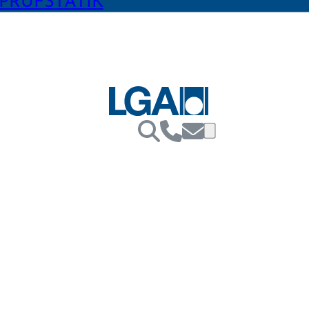
PRÜFSTATIK