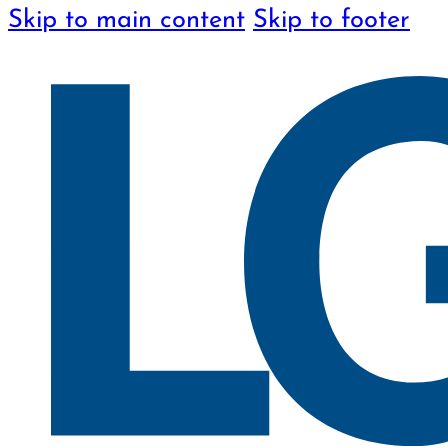
Skip to main content
Skip to footer