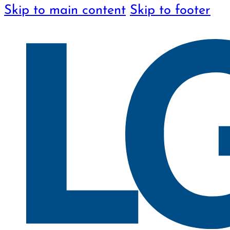
Skip to main content
Skip to footer