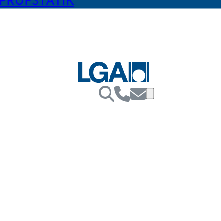
PRÜFSTATIK