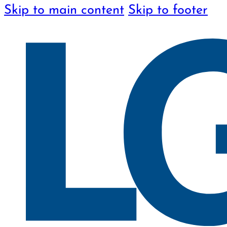
Skip to main content
Skip to footer