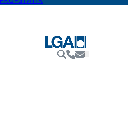
PRÜFSTATIK