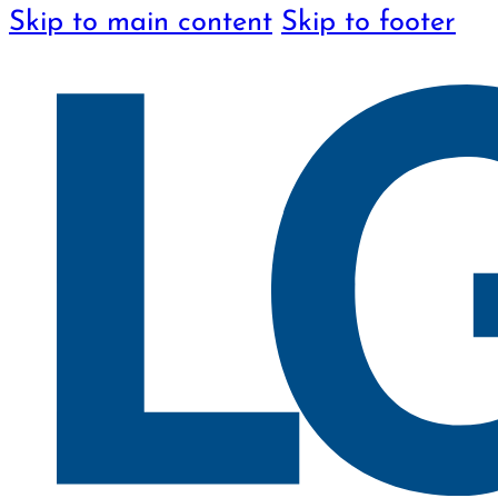
Skip to main content
Skip to footer