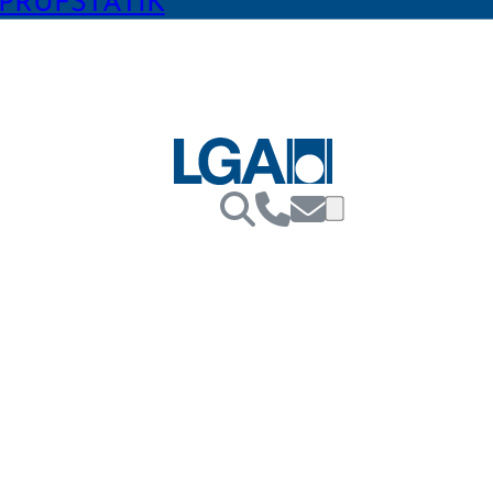
PRÜFSTATIK