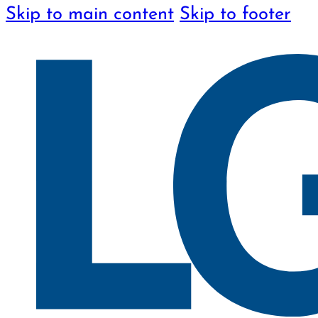
Skip to main content
Skip to footer