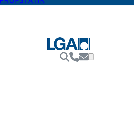
PRÜFSTATIK