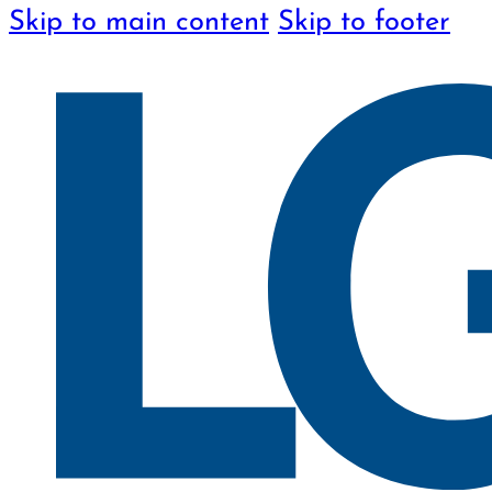
Skip to main content
Skip to footer