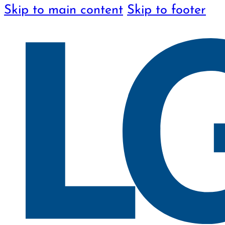
Skip to main content
Skip to footer