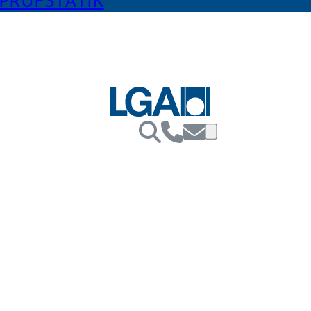
PRÜFSTATIK