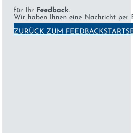
für Ihr
Feedback
.
Wir haben Ihnen eine Nachricht per E
ZURÜCK ZUM FEEDBACK
STARTS