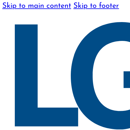
Skip to main content
Skip to footer