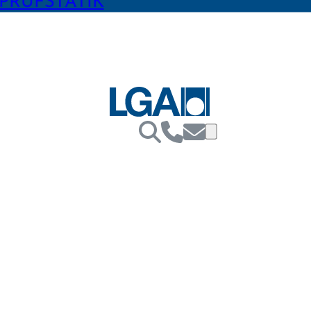
PRÜFSTATIK