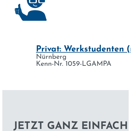
Privat: Werkstudenten 
Nürnberg
Kenn-Nr. 1059-LGAMPA
JETZT GANZ EINFAC