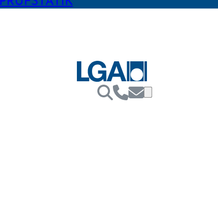
PRÜFSTATIK