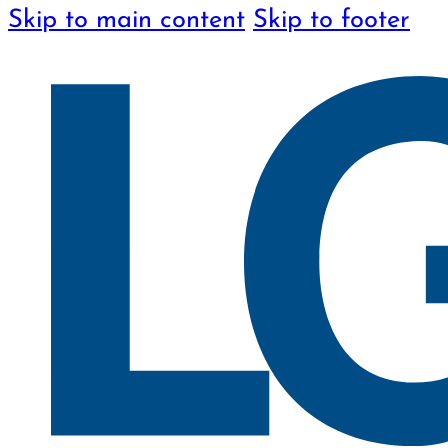
Skip to main content
Skip to footer