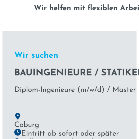
Wir helfen mit flexiblen Arbe
Wir suchen
BAUINGENIEURE / STATIKE
Diplom-Ingenieure (m/w/d) / Master
Coburg
Eintritt ab sofort oder später