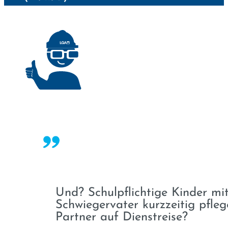
Und? Schulpflichtige Kinder mi
Schwiegervater kurzzeitig pfle
Partner auf Dienstreise?