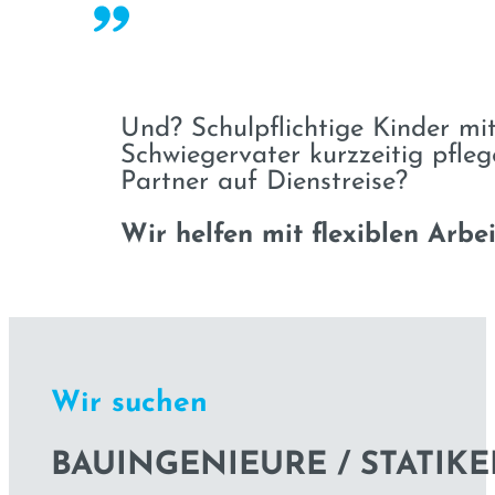
Und? Schulpflichtige Kinder mi
Schwiegervater kurzzeitig pfle
Partner auf Dienstreise?
Wir helfen mit flexiblen Arbe
Wir suchen
BAUINGENIEURE / STATIKE