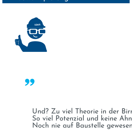
Und? Zu viel Theorie in der Bir
So viel Potenzial und keine Ah
Noch nie auf Baustelle gewese