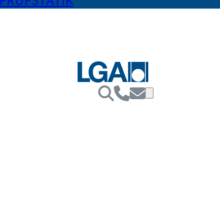
PRÜFSTATIK