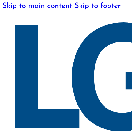
Skip to main content
Skip to footer