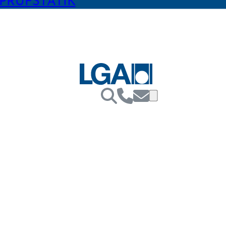
PRÜFSTATIK