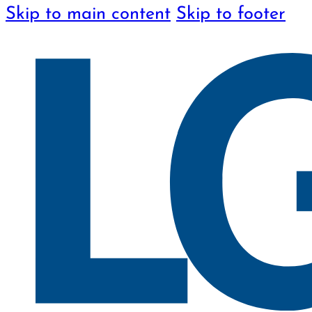
Skip to main content
Skip to footer