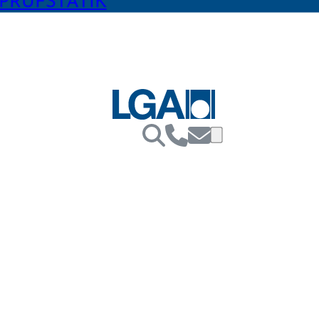
PRÜFSTATIK