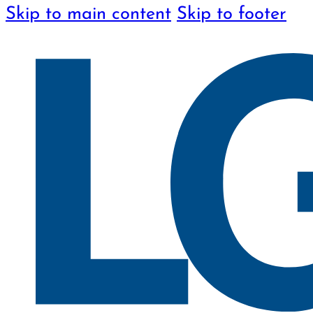
Skip to main content
Skip to footer