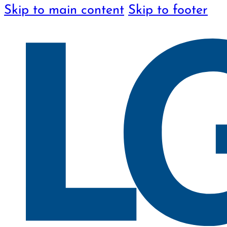
Skip to main content
Skip to footer