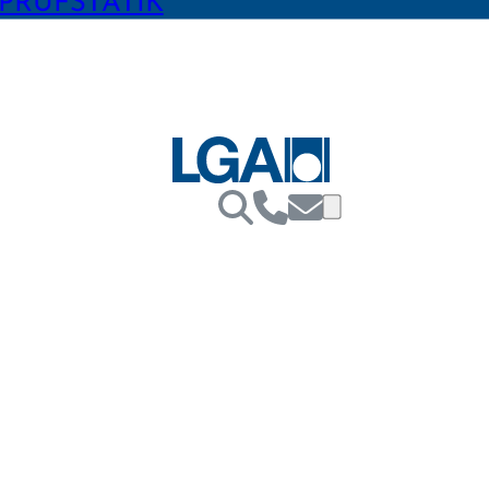
PRÜFSTATIK