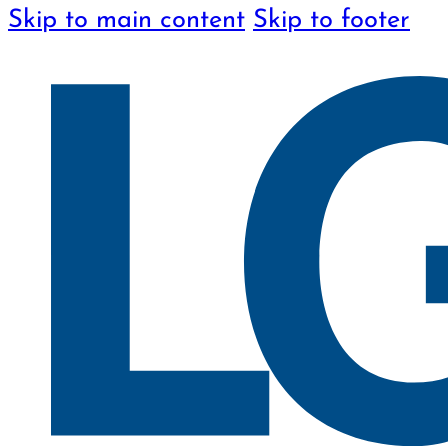
Skip to main content
Skip to footer