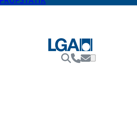
PRÜFSTATIK